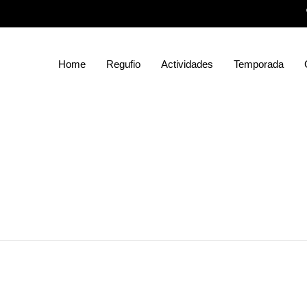
Home
Regufio
Actividades
Temporada