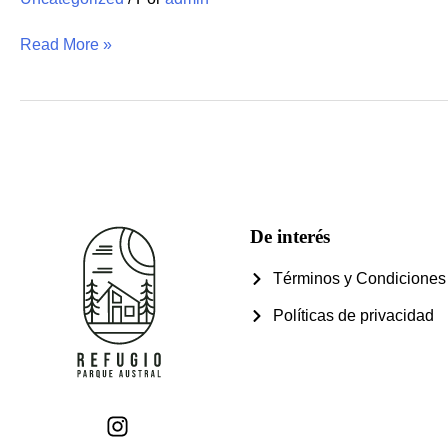
Read More »
De interés
Términos y Condiciones
Políticas de privacidad